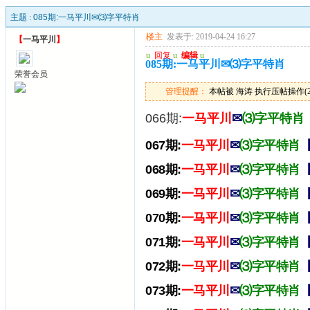
主题 :
085期:一马平川✉⑶字平特肖
楼主
发表于: 2019-04-24 16:27
【
一马平川
】
u
回复
u
编辑
u
085期:一马平川✉⑶字平特肖
荣誉会员
管理提醒：
本帖被 海涛 执行压帖操作(2025
066期:
一马平川
✉
⑶字平特肖
067期:
一马平川
✉
⑶字平特肖
068期:
一马平川
✉
⑶字平特肖
069期:
一马平川
✉
⑶字平特肖
070期:
一马平川
✉
⑶字平特肖
071期:
一马平川
✉
⑶字平特肖
072期:
一马平川
✉
⑶字平特肖
073期:
一马平川
✉
⑶字平特肖