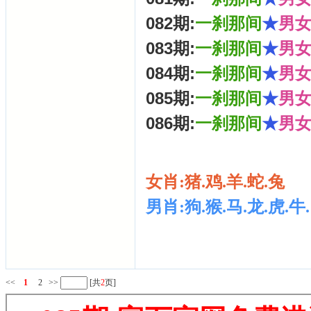
082期:
一刹那间
★
男
083期:
一刹那间
★
男
084期:
一刹那间
★
男
085期:
一刹那间
★
男
086期:
一刹那间
★
男
女肖:猪.鸡.羊.蛇.兔
男肖:狗.猴.马.龙.虎.牛
<<
1
2
>>
[共
2
页]