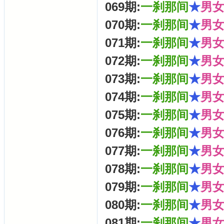
069期:
一刹那间
★
男
070期:
一刹那间
★
男
071期:
一刹那间
★
男
072期:
一刹那间
★
男
073期:
一刹那间
★
男
074期:
一刹那间
★
男
075期:
一刹那间
★
男
076期:
一刹那间
★
男
077期:
一刹那间
★
男
078期:
一刹那间
★
男
079期:
一刹那间
★
男
080期:
一刹那间
★
男
081期:
一刹那间
★
男