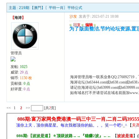
主题 :
219期:【澳門】〖平特一肖〗平特公式
沙发
发表于: 2023-07-21 18:08
【
海涛
】
u
回复
u
编辑
u
为了版面整洁,节约论坛资源,置顶帖,
管理员
发帖:
1025
威望:
29 点
海涛管理员唯一联系业务QQ:276092719
铜币:
1150 枚
海涛论坛{ht63444.com或ht638.com或ht6
贡献值:
0 点
请记住海涛论坛{ht63999.com或ht639999.co
好评度:
0 点
如有域名打不开请尝试在域名前面加www
<<
1
2
>>
[共
2
页]