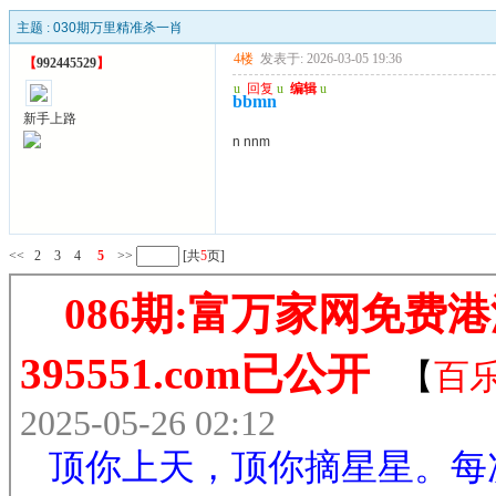
主题 :
030期万里精准杀一肖
4楼
发表于: 2026-03-05 19:36
【
992445529
】
u
回复
u
编辑
u
bbmn
新手上路
n nnm
<<
2
3
4
5
>>
[共
5
页]