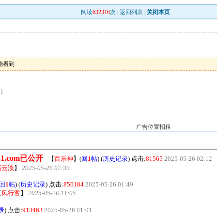
阅读
632316
次 |
返回列表
|
关闭本页
能看到
]
广告位置招租