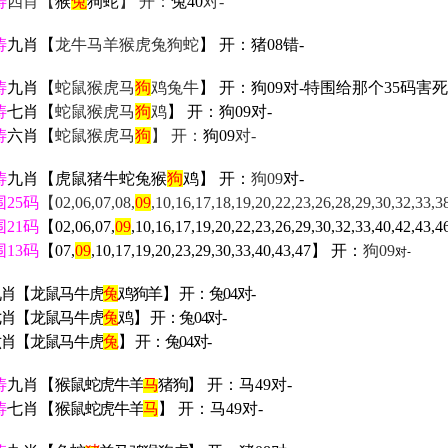
涛
四肖【
猴
兔
狗蛇
】 开：
兔40
对-
涛
九肖【
龙牛马羊猴虎兔狗蛇
】 开：猪08错-
涛
九肖【
蛇鼠猴虎马
狗
鸡兔牛
】 开：狗09对-特围给那个35码害
涛
七肖【
蛇鼠猴虎马
狗
鸡
】 开：
狗09
对-
涛
六肖【
蛇鼠猴虎马
狗
】 开：
狗09
对-
涛
九肖【虎鼠猪牛蛇兔猴
狗
鸡
】 开：
狗09
对-
围25码
【02,06,07,08,
09
,10,16,17,18,19,20,22,23,26,28,29,30,32
围21码
【02,06,07,
09
,10,16,17,19,20,22,23,26,29,30,32,33,40,42,43,4
围13码
【07,
09
,10,17,19,20,23,29,30,33,40,43,47】 开：
狗09
对-
九肖【
龙鼠马牛虎
兔
鸡狗羊
】 开：
兔04
对-
七肖【
龙鼠马牛虎
兔
鸡
】 开：
兔04
对-
六肖【
龙鼠马牛虎
兔
】 开：
兔04对-
涛
九肖【
猴鼠蛇虎牛羊
马
猪狗
】 开：马49对-
涛
七肖【
猴鼠蛇虎牛羊
马
】 开：马49对-