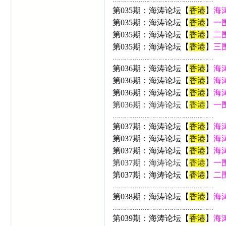
第035期：海涛论坛【
香港
】
海
第035期：海涛论坛【
香港
】
一
第035期：海涛论坛【
香港
】
二
第035期：海涛论坛【
香港
】
三
……………………………………………
第036期：海涛论坛【
香港
】
海
第036期：海涛论坛【
香港
】
海
第036期：海涛论坛【
香港
】
海
第036期：海涛论坛【
香港
】
一
……………………………………………
第037期：海涛论坛【
香港
】
海
第037期：海涛论坛【
香港
】
海
第037期：海涛论坛【
香港
】
海
第037期：海涛论坛【
香港
】
一
第037期：海涛论坛【
香港
】
二
……………………………………………
第038期：海涛论坛【
香港
】
海
……………………………………………
第039期：海涛论坛【
香港
】
海