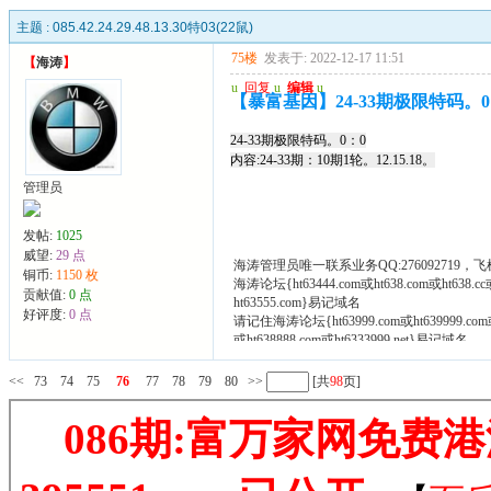
主题 :
085.42.24.29.48.13.30特03(22鼠)
75楼
发表于: 2022-12-17 11:51
【
海涛
】
u
回复
u
编辑
u
【暴富基因】24-33期极限特码。0
24-33期极限特码。0：0
内容:24-33期：10期1轮。12.15.18。
管理员
发帖:
1025
威望:
29 点
海涛管理员唯一联系业务QQ:276092719，飞
铜币:
1150 枚
海涛论坛{ht63444.com或ht638.com或ht638
贡献值:
0 点
ht63555.com}易记域名
好评度:
0 点
请记住海涛论坛{ht63999.com或ht639999.com或
或ht638888.com或ht6333999.net}易记域名
如有域名打不开请尝试在域名前面加www.
<<
73
74
75
76
77
78
79
80
>>
[共
98
页]