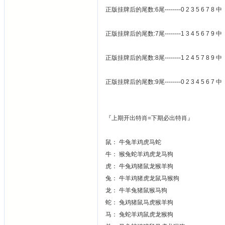
正版挂牌后的尾数:6尾--------0 2 3 5 6 7 8 中
正版挂牌后的尾数:7尾--------1 3 4 5 6 7 9 中
正版挂牌后的尾数:8尾--------1 2 4 5 7 8 9 中
正版挂牌后的尾数:9尾--------0 2 3 4 5 6 7 中
『上期开出特肖=下期必出特肖』
鼠： 牛兔羊鸡虎马蛇
牛： 猴兔蛇羊鸡虎龙马狗
虎： 牛兔鸡猪鼠龙猴羊狗
兔： 牛羊鸡猪虎龙鼠马猴狗
龙： 牛羊兔猪鼠猴马狗
蛇： 兔鸡猪鼠马虎猴羊狗
马： 兔蛇羊鸡鼠虎龙猴狗