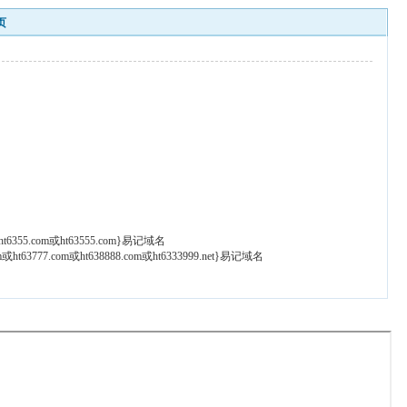
页
t6355.com或ht63555.com}易记域名
t63777.com或ht638888.com或ht6333999.net}易记域名