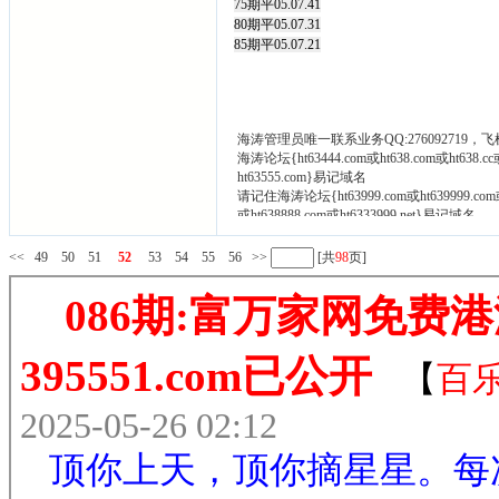
75期平05.07.41
80期平05.07.31
85期平05.07.21
海涛管理员唯一联系业务QQ:276092719，飞
海涛论坛{ht63444.com或ht638.com或ht638
ht63555.com}易记域名
请记住海涛论坛{ht63999.com或ht639999.com或
或ht638888.com或ht6333999.net}易记域名
如有域名打不开请尝试在域名前面加www.
<<
49
50
51
52
53
54
55
56
>>
[共
98
页]