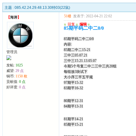
主题 :
085.42.24.29.48.13.30特03(22鼠)
51楼
发表于: 2022-04-21 22:02
【
海涛
】
u
回复
u
编辑
u
85期平码二中二0/0
85期平码二中二0/0
内容:
85期二中二15-21
管理员
三中三05.07.21
三中三15.21.13.05.07
发帖:
1025
今期5个号复二中二三中三共20组
威望:
29 点
每组放3块试下
铜币:
1150 枚
大小序三平五平规
贡献值:
0 点
97期平15-32
好评度:
0 点
83期平16-32
80期平12-31
84期平13-31
81期平14-21
85期平15-21