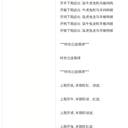
开羊下期必出: 鼠牛虎龙蛇马猴鸡狗
开猴下期必出: 牛虎兔蛇马羊鸡狗猪
开鸡下期必出: 鼠虎兔龙马羊猴狗猪
开狗下期必出: 鼠牛兔龙蛇羊猴鸡猪
开猪下期必出: 鼠虎兔龙马羊猴狗猪
***特肖岀波规律***
特肖岀波规律
***特肖岀波规律***
上期开鼠, 本期旺红、绿波;
上期开牛, 本期旺绿、紅波;
上期开虎, 本期旺绿波;
上期开兔, 本期旺红波;