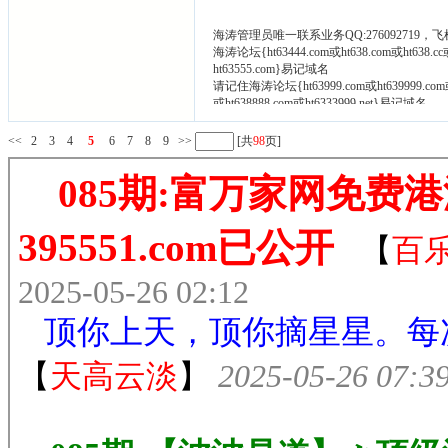
海涛管理员唯一联系业务QQ:276092719，飞
海涛论坛{ht63444.com或ht638.com或ht638
ht63555.com}易记域名
请记住海涛论坛{ht63999.com或ht639999.com或
或ht638888.com或ht6333999.net}易记域名
如有域名打不开请尝试在域名前面加www.
<<
2
3
4
5
6
7
8
9
>>
[共
98
页]