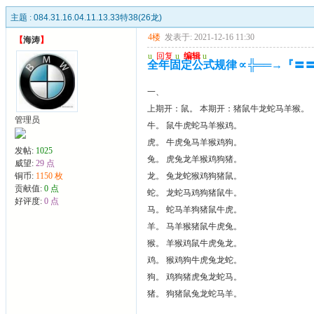
主题 :
084.31.16.04.11.13.33特38(26龙)
4楼
发表于: 2021-12-16 11:30
【
海涛
】
u
回复
u
编辑
u
全年固定公式规律∝╬══→『〓
一、
上期开：鼠。 本期开：猪鼠牛龙蛇马羊猴。
管理员
牛。 鼠牛虎蛇马羊猴鸡。
虎。 牛虎兔马羊猴鸡狗。
发帖:
1025
兔。 虎兔龙羊猴鸡狗猪。
威望:
29 点
铜币:
1150 枚
龙。 兔龙蛇猴鸡狗猪鼠。
贡献值:
0 点
蛇。 龙蛇马鸡狗猪鼠牛。
好评度:
0 点
马。 蛇马羊狗猪鼠牛虎。
羊。 马羊猴猪鼠牛虎兔。
猴。 羊猴鸡鼠牛虎兔龙。
鸡。 猴鸡狗牛虎兔龙蛇。
狗。 鸡狗猪虎兔龙蛇马。
猪。 狗猪鼠兔龙蛇马羊。