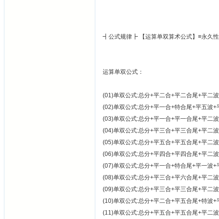
┫公式规律┣ 【运算单双算术公式】≡永久性
运算单双公式：
(01)单双公式:总分+平二合+平二合尾+平二
(02)单双公式:总分+平一合+特合尾+平五波
(03)单双公式:总分+平一合+平一合尾+平二
(04)单双公式:总分+平三合+平三合尾+平二
(05)单双公式:总分+平五合+平五合尾+平二
(06)单双公式:总分+平四合+平四合尾+平二
(07)单双公式:总分+平一合+特合尾+平一波
(08)单双公式:总分+平三合+平六合尾+平二
(09)单双公式:总分+平三合+平三合尾+平二
(10)单双公式:总分+平二合+平五合尾+特波
(11)单双公式:总分+平五合+平五合尾+平二