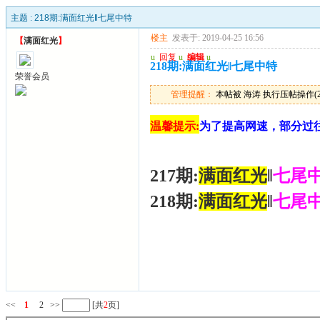
主题 :
218期:满面红光‖七尾中特
楼主
发表于: 2019-04-25 16:56
【
满面红光
】
u
回复
u
编辑
u
218期:满面红光‖七尾中特
荣誉会员
管理提醒：
本帖被 海涛 执行压帖操作(2026
温馨提示:
为了提高网速，部分过
217期:
满面红光
‖
七尾
218期:
满面红光
‖
七尾
<<
1
2
>>
[共
2
页]