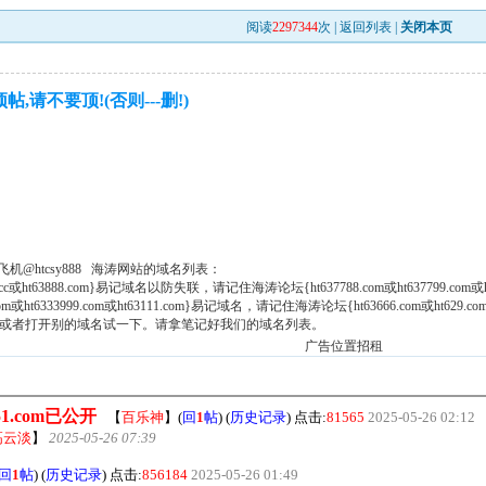
阅读
2297344
次 |
返回列表
|
关闭本页
请不要顶!(否则---删!)
，飞机@htcsy888 海涛网站的域名列表：
38.cc或ht63888.com}易记域名以防失联，请记住海涛论坛{ht637788.com或ht637799.com或h
m或ht6333999.com或ht63111.com}易记域名，请记住海涛论坛{ht63666.com或ht629.com或h
.或者打开别的域名试一下。请拿笔记好我们的域名列表。
广告位置招租