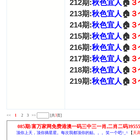
212期:
秋色宜人
🏠
３
213期:
秋色宜人
🏠
３
214期:
秋色宜人
🏠
３
215期:
秋色宜人
🏠
３
216期:
秋色宜人
🏠
３
217期:
秋色宜人
🏠
３
218期:
秋色宜人
🏠
３
219期:
秋色宜人
🏠
３
<<
1
2
3
>>
[共
3
页]