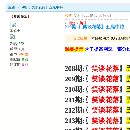
主题 :
219期:〖笑谈花落〗五尾中特
楼主
发表于: 2019-12-30 09:04
【
笑谈花落
】
u
回复
u
编辑
u
219期:〖笑谈花落〗五尾中特
圣骑士
管理提醒：
本帖被 海涛 执行压帖操作(20
发帖:
772
温馨提示:
为了提高网速，部分
威望:
1 点
铜币:
786 枚
贡献值:
0 点
好评度:
0 点
208期:〖
笑谈花落
〗
209期:〖
笑谈花落
〗
210期:〖
笑谈花落
〗
211期:〖
笑谈花落
〗
212期:〖
笑谈花落
〗
213期:〖
笑谈花落
〗