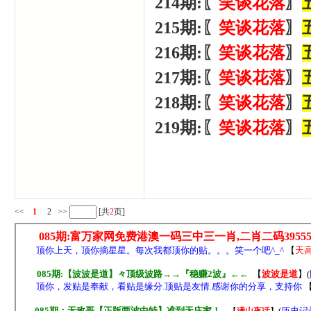
214期:〖
笑谈花落
〗
215期:〖
笑谈花落
〗
216期:〖
笑谈花落
〗
217期:〖
笑谈花落
〗
218期:〖
笑谈花落
〗
219期:〖
笑谈花落
〗
<<
1
2
>>
[共
2
页]