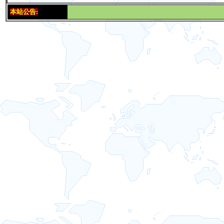
本站公告: