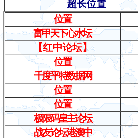
超长位置
位置
富甲天下心水坛
【红中论坛】
位置
千度平特数据网
位置
位置
极限码皇主论坛
战友论坛港澳中