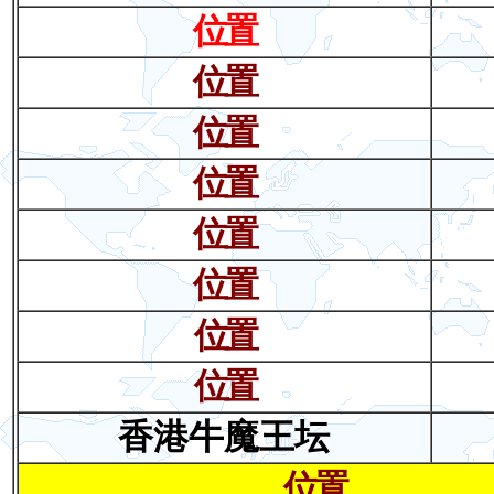
位置
位置
位置
位置
位置
位置
位置
位置
香港牛魔王坛
位置