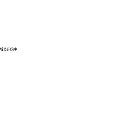
3后又开始中