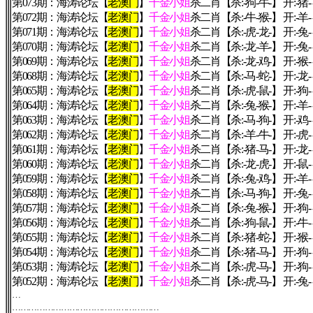
第073期：
海涛论坛【
老澳门
】
千金小姐
杀二肖
【杀:-狗-牛-】 开:-猪- 
第072期：
海涛论坛【
老澳门
】
千金小姐
杀二肖
【杀:-牛-猴-】 开:-羊- 
第071期：
海涛论坛【
老澳门
】
千金小姐
杀二肖
【杀:-虎-龙-】 开:-兔- 
第070期：
海涛论坛【
老澳门
】
千金小姐
杀二肖
【杀:-龙-羊-】 开:-兔- 
第069期：
海涛论坛【
老澳门
】
千金小姐
杀二肖
【杀:-龙-鸡-】 开:-猴- 
第068期：
海涛论坛【
老澳门
】
千金小姐
杀二肖
【杀:-马-蛇-】 开:-龙- 
第065期：
海涛论坛【
老澳门
】
千金小姐
杀二肖
【杀:-虎-鼠-】 开:-狗- 
第064期：
海涛论坛【
老澳门
】
千金小姐
杀二肖
【杀:-兔-猴-】 开:-羊- 
第063期：
海涛论坛【
老澳门
】
千金小姐
杀二肖
【杀:-马-狗-】 开:-鸡- 
第062期：
海涛论坛【
老澳门
】
千金小姐
杀二肖
【杀:-羊-牛-】 开:-虎- 
第061期：
海涛论坛【
老澳门
】
千金小姐
杀二肖
【杀:-猪-马-】 开:-龙- 
第060期：
海涛论坛【
老澳门
】
千金小姐
杀二肖
【杀:-龙-虎-】 开:-鼠- 
第059期：
海涛论坛【
老澳门
】
千金小姐
杀二肖
【杀:-兔-鸡-】 开:-羊- 
第058期：
海涛论坛【
老澳门
】
千金小姐
杀二肖
【杀:-马-狗-】 开:-兔- 
第057期：
海涛论坛【
老澳门
】
千金小姐
杀二肖
【杀:-兔-猴-】 开:-狗- 
第056期：
海涛论坛【
老澳门
】
千金小姐
杀二肖
【杀:-狗-鼠-】 开:-牛- 
第055期：
海涛论坛【
老澳门
】
千金小姐
杀二肖
【杀:-猪-蛇-】 开:-猴- 
第054期：
海涛论坛【
老澳门
】
千金小姐
杀二肖
【杀:-猪-马-】 开:-狗- 
第053期：
海涛论坛【
老澳门
】
千金小姐
杀二肖
【杀:-虎-马-】 开:-狗- 
第052期：
海涛论坛【
老澳门
】
千金小姐
杀二肖
【杀:-虎-马-】 开:-兔- 
…
…
……………………………………………