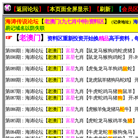
【
返回论坛
】【
本页面全屏显示
】【
刷新
】
【
会员
海涛传说论坛
【
老澳门{九七肖中特}资料区
】
（
记录地址
）
易记域名以防失联
☞
【
老澳门
】
资料区重新投资开始换
精品
高手资料，
…
……………………………………………
第090
期：海涛论坛【
老澳门
】
富星
九
肖【
鼠龙马猴狗鸡蛇虎猪
】 
第090期：海涛论坛【
老澳门
】
富星
七
肖【
鼠龙马猴狗鸡蛇
】 开:
-对
…
……………………………………………
第089
期：海涛论坛【
老澳门
】
富星
九
肖【
虎兔龙马羊狗鸡
鼠
蛇
】
…
……………………………………………
第088
期：海涛论坛【
老澳门
】
富星
九
肖【龙虎鼠羊猪狗马蛇鸡】 开
…
……………………………………………
第087
期：海涛论坛【
老澳门
】
富星
九
肖【
牛虎蛇鸡马猪
狗
鼠羊
】 
第087期：海涛论坛【
老澳门
】
富星
七
肖【
牛虎蛇鸡马猪
狗
】 开:
-
…
……………………………………………
第086
期：海涛论坛【
老澳门
】
富星
九
肖【虎猴羊兔龙猪马
蛇
牛】 开
…
……………………………………………
第085
期：海涛论坛【
老澳门
】
富星
九
肖【
虎蛇龙马猴鸡羊兔
猪
】 
…
……………………………………………
第084
期：海涛论坛【
老澳门
】
富星
九
肖【
牛虎龙蛇
羊
猴狗兔马
】 