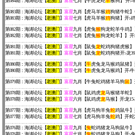
第084期：海涛论坛【
老澳门
】
富星
七
肖【
牛虎龙蛇
羊
猴狗
】 开:
-
…
……………………………………………
第083
期：海涛论坛【
老澳门
】
富星
九
肖【
虎马羊猴
鸡
狗猪牛蛇
】
第083期：海涛论坛【
老澳门
】
富星
七
肖【
虎马羊猴
鸡
狗猪
】开:
-鸡
…
……………………………………………
第082期：海涛论坛【
老澳门
】
富星
九
肖【
虎兔
猴
狗龙蛇羊牛鸡
】
第082期：海涛论坛【
老澳门
】
富星
七
肖【
虎兔
猴
狗龙蛇羊
】】 开:
…
……………………………………………
第081期：海涛论坛【
老澳门
】
富星
九
肖【
鼠兔
龙
蛇鸡狗猪虎猴
】 
第081期：海涛论坛【
老澳门
】
富星
七
肖【
鼠兔
龙
蛇鸡狗猪
开:
-龙3
…
……………………………………………
第080期：海涛论坛【
老澳门
】
富星
九
肖【
牛
虎兔龙马猴鸡鼠猪
】
第080期：海涛论坛【
老澳门
】
富星
七
肖【
牛
虎兔龙马猴鸡
】开
-牛
…
……………………………………………
第079期：海涛论坛【
老澳门
】
富星
九肖【
牛兔蛇鸡猪羊马狗
鼠
】
…
……………………………………………
第078期：海涛论坛【
老澳门
】
富星
九肖【
鼠鸡虎
龙
马猴猪羊蛇
】
第078期：海涛论坛【
老澳门
】
富星
六
肖【
鼠鸡虎
龙
马猴
】
开:龙15-
…
……………………………………………
第077期：海涛论坛【
老澳门
】
富星
九肖【
虎马狗羊兔
蛇
鸡鼠牛
】
第077期：海涛论坛【
老澳门
】
富星
七
肖【
虎马狗羊兔
蛇
鸡
】
开:蛇2
…
……………………………………………
第076期：海涛论坛【
老澳门
】
富星
九肖【
兔
蛇鸡猪龙马狗鼠牛
】 
第076期：海涛论坛【
老澳门
】
富星
七
肖【
兔
蛇鸡猪龙马狗
】
开:
-兔