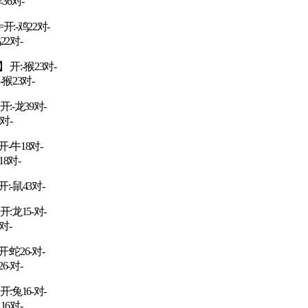
羊36对-
=开:
-鸡22对-
22对-
】 开:
-猴23对-
-猴23对-
开:
-龙39对-
9对-
开
-牛18对-
18对-
开:
-鼠43对-
开:龙15-对-
对-
开:蛇26-对-
6-对-
开:兔16-对-
16对-