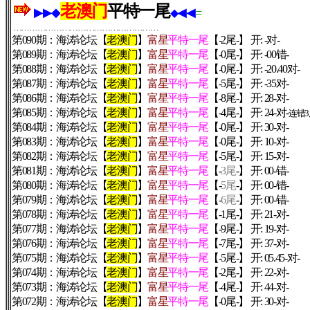
老澳门
平特一尾
▶▶◆
◀◀
=
◆
…
……………………………………………
第0
90
期：
海涛论坛【
老
澳门
】
富星
平特一尾
【
-
2尾-】 开: -对-
第089
期：
海涛论坛【
老
澳门
】
富星
平特一尾
【-
0尾-】 开: -00错-
第088
期：
海涛论坛【
老
澳门
】
富星
平特一尾
【-
0尾-】 开: -20.40对-
第087期：
海涛论坛【
老
澳门
】
富星
平特一尾
【-5尾-】 开: -
35
对-
第086期：
海涛论坛【
老
澳门
】
富星
平特一尾
【-8尾-】 开: 28-对-
第085期：
海涛论坛【
老
澳门
】
富星
平特一尾
【-4尾-】 开: 24-对-
连错
第084期：
海涛论坛【
老
澳门
】
富星
平特一尾
【-0尾-】 开: 30-对-
第083期：
海涛论坛【
老
澳门
】
富星
平特一尾
【-0尾-】 开: 10-对-
第082期：
海涛论坛【
老
澳门
】
富星
平特一尾
【-5尾-】 开: 15-对-
第081期：
海涛论坛【
老
澳门
】
富星
平特一尾
【-
3尾
-】 开: 00-错-
第080期：
海涛论坛【
老
澳门
】
富星
平特一尾
【-
5尾
-】 开: 00-错-
第079期：
海涛论坛【
老
澳门
】
富星
平特一尾
【-
6尾
-】 开: 00-错-
第078期：
海涛论坛【
老
澳门
】
富星
平特一尾
【-1尾-】 开: 21-对-
第077期：
海涛论坛【
老
澳门
】
富星
平特一尾
【-9尾-】 开: 19-对-
第076期：
海涛论坛【
老
澳门
】
富星
平特一尾
【-7尾-】 开: 37-对-
第075期：
海涛论坛【
老
澳门
】
富星
平特一尾
【-5尾-】 开: 05.45-对-
第074期：
海涛论坛【
老
澳门
】
富星
平特一尾
【-2尾-】 开: 22-对-
第073期：
海涛论坛【
老
澳门
】
富星
平特一尾
【-4尾-】 开: 44-对-
第072期：
海涛论坛【
老
澳门
】
富星
平特一尾
【-0尾-】 开: 30-对-