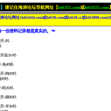
区
】
请记住海涛论坛导航网址【
ht6355.com
或
ht63555.com
海涛论坛网址
{
ht63444.com或ht638.com或ht638.cc或ht63888.com}{
每一份资料记录都是真实的。☜
开:
-对-
-
 开:鼠19
-对-
:
-兔40错-
开:
-狗09对-
狗09对-
:
-蛇26对-
开:
-猪08对-
开:
-羊36对-