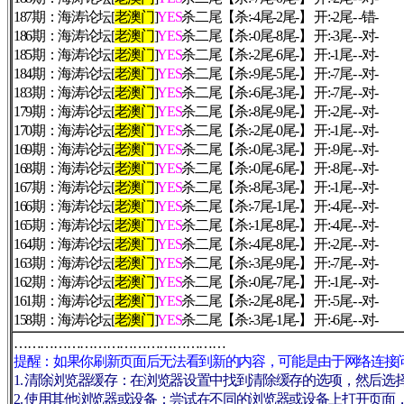
187期：
海涛论坛[
老澳门
]
YES
杀二尾
【杀:-4尾-2尾-】 开:-2尾- -错-
186期：
海涛论坛[
老澳门
]
YES
杀二尾
【杀:-0尾-8尾-】 开:-3尾- -对-
185期：
海涛论坛[
老澳门
]
YES
杀二尾
【杀:-2尾-6尾-】 开:-1尾- -对-
184期：
海涛论坛[
老澳门
]
YES
杀二尾
【杀:-9尾-5尾-】 开:-7尾- -对-
183期：
海涛论坛[
老澳门
]
YES
杀二尾
【杀:-6尾-3尾-】 开:-7尾- -对-
179期：
海涛论坛[
老澳门
]
YES
杀二尾
【杀:-8尾-9尾-】 开:-2尾- -对-
170期：
海涛论坛[
老澳门
]
YES
杀二尾
【杀:-2尾-0尾-】 开:-1尾- -对-
169期：
海涛论坛[
老澳门
]
YES
杀二尾
【杀:-0尾-3尾-】 开:-9尾- -对-
168期：
海涛论坛[
老澳门
]
YES
杀二尾
【杀:-0尾-6尾-】 开:-8尾- -对-
167期：
海涛论坛[
老澳门
]
YES
杀二尾
【杀:-8尾-3尾-】 开:-1尾- -对-
166期：
海涛论坛[
老澳门
]
YES
杀二尾
【杀:-7尾-1尾-】 开:-4尾- -对-
165期：
海涛论坛[
老澳门
]
YES
杀二尾
【杀:-1尾-8尾-】 开:-4尾- -对-
164期：
海涛论坛[
老澳门
]
YES
杀二尾
【杀:-4尾-8尾-】 开:-2尾- -对-
163期：
海涛论坛[
老澳门
]
YES
杀二尾
【杀:-3尾-9尾-】 开:-7尾- -对-
162期：
海涛论坛[
老澳门
]
YES
杀二尾
【杀:-0尾-7尾-】 开:-1尾- -对-
161期：
海涛论坛[
老澳门
]
YES
杀二尾
【杀:-2尾-8尾-】 开:-5尾- -对-
158期：
海涛论坛[
老澳门
]
YES
杀二尾
【杀:-3尾-1尾-】 开:-6尾- -对-
…………………………………………
提醒：如果你刷新页面后无法看到新的内容，可能是由于网络连接
1. 清除浏览器缓存：在浏览器设置中找到清除缓存的选项，然后
2. 使用其他浏览器或设备：尝试在不同的浏览器或设备上打开页