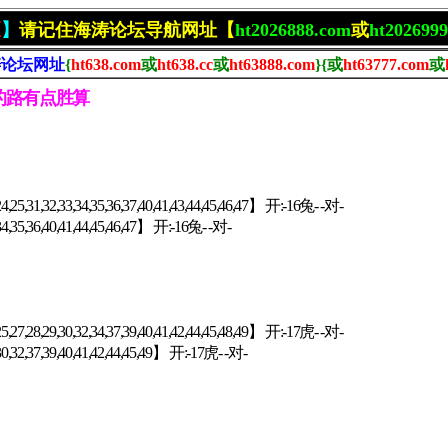
区
】
请记住海涛论坛导航网址【
ht2026888.com
或
ht202699
涛论坛网址
{
ht638.com
或
ht638.cc
或
ht63888.com
}{或
ht63
777
.com
或
的路有点胜算
,24,25,31,32,33,34,35,36,37,40,41,43,44,45,46,47】 开:-16兔- -对-
3,34,35,36,40,41,44,45,46,47】 开:-16兔- -对-
,25,27,28,29,30,32,34,37,39,40,41,42,44,45,48,49】 开:-17虎- -对-
,30,32,37,39,40,41,42,44,45,49】 开:-17虎- -对-