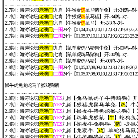
…………………………………………
217期：海涛论坛[
老澳门
]九肖【牛猴虎
鸡
鼠马猪羊兔】 开:-34鸡- -对-
217期：海涛论坛[
老澳门
]七肖【牛猴虎
鸡
鼠马猪】 开:-34鸡- -对-
217期：海涛论坛[
老澳门
]六肖【牛猴虎
鸡
鼠马】 开:-34鸡- -对-
217期：海涛论坛[
老澳门
]
一围
29个【01,04,05,07,10,11,12,13,17,19,20,22,23
217期：海涛论坛[
老澳门
]
二围
24个【01,05,07,10,11,13,17,19,20,22,23,25,29
…………………………………………
218期：海涛论坛[
老澳门
]九肖【
鼠羊虎鸡马猪狗牛兔
】 开:-00鸭- -对-
218期：海涛论坛[
老澳门
]七肖【
鼠羊虎鸡马猪狗
】 开:-00鸭- -对-
218期：海涛论坛[
老澳门
]六肖【
鼠羊虎鸡马猪
】 开:-00鸭- -对-
218期：海涛论坛[
老澳门
]
一围
29个【01,05,07,08,09,10,12,13,17,18,19,20,21
218期：海涛论坛[
老澳门
]
二围
24个【01,05,07,08,09,10,12,13,17,19,20,21,2
…………………………………………
鼠牛虎兔龙蛇马羊猴鸡狗猪
…………………………………………
218期：海涛论坛[
老澳门
]
YES
九肖【-兔-马-鼠-虎-羊-牛-猪-鸡-狗-】 开:--
217期：海涛论坛[
老澳门
]
YES
九肖【-猴-猪-虎-鼠-马-羊-兔-【
鸡
】-牛-】
216期：海涛论坛[
老澳门
]
YES
九肖【-鼠-虎-牛-猪-兔-蛇-猴-龙-狗-】】】 
215期：海涛论坛[
老澳门
]
YES
九肖【-鸡-羊-虎-猴-鼠-【
牛
】-蛇-狗-兔-】
214期：海涛论坛[
老澳门
]
YES
九肖【-蛇-虎-牛-兔-狗-猴-【
猪
】-龙-鼠-】
213期：海涛论坛[
老澳门
]
YES
九肖【-龙-猴-牛-【
鸡
】-羊-蛇-猪-马-鼠-】
212期：海涛论坛[
老澳门
]
YES
九肖【-牛-羊-狗-猪-鼠-龙-【
鸡
】-猴-马-】