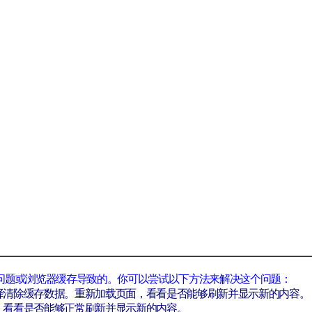
问题或浏览器缓存导致的。你可以尝试以下方法来解决这个问题：
选择清除缓存数据。重新加载页面，看看是否能够刷新并显示新的内容。
面，看看是否能够正常刷新并显示新的内容。